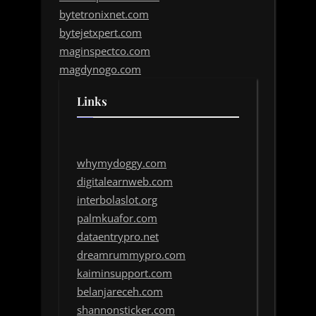
bytetronixnet.com
bytejetxpert.com
maginspectco.com
magdynogo.com
Links
whymydoggy.com
digitalearnweb.com
interbolaslot.org
palmkuafor.com
dataentrypro.net
dreamrummypro.com
kaiminsupport.com
belanjareceh.com
shannonsticker.com