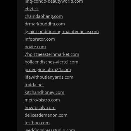
linq-condo-beautyworld.com
ebyt.cc
chaindaohang.com
drmarkbuddha.com
lg-air-conditioning-maintenance.com
infoorator.com
novte.com
7hpizzaeasternmarket.com
hollaendisches-viertel.com
proengine-ultra24.com
lifewithoutlanyards.com
traida.net
kitchandhoney.com
metro-bistro.com
howtosolv.com
delicesdemanon.com
testboo.com
weddingdressstudio.com