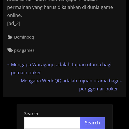
permainan yang harus dikalahkan di dunia game
online.
[ad_2]
Dominoqq
Tags:
pkv games
Post
P
Mengapa Waragaqq adalah tujuan utama bagi
r
pemain poker
navigation
e
N
Mengapa WedeQQ adalah tujuan utama bagi
v
e
penggemar poker
i
x
o
t
u
P
Search
s
o
Search
P
s