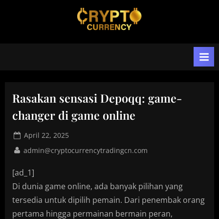
Skip
to
S
Temukan
content
situs
i
BandarQQ
t
terpercaya
u
yang
menawarkan
s
layanan
B
Rasakan sensasi Depoqq: game-
deposit
a
changer di game online
pulsa
n
dan
OVO
Posted
April 22, 2025
d
untuk
on
a
By
admin@cryptocurrencytradingcn.com
memudahkan
r
transaksi
[ad_1]
Q
Anda.
Di dunia game online, ada banyak pilihan yang
Mainkan
Q
dengan
tersedia untuk dipilih pemain. Dari penembak orang
T
tenang
pertama hingga permainan bermain peran,