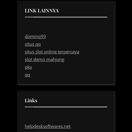
LINK LAINNYA
domino99
situs qq
situs slot online terpercaya
slot demo mahjong
pkv
qq
Links
helpdesksoftwares.net