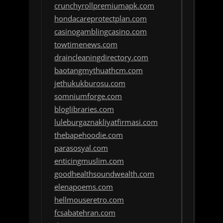
crunchyrollpremiumapk.com
hondacareprotectplan.com
casinogamblingcasino.com
towtimenews.com
draincleaningdirectory.com
baotangmythuathcm.com
jethukukburosu.com
somniumforge.com
bloglibraries.com
luleburgaznakliyatfirmasi.com
thebapehoodie.com
parasosyal.com
enticingmuslim.com
goodhealthsoundwealth.com
elenapoems.com
hellmouseretro.com
fcsabatehran.com