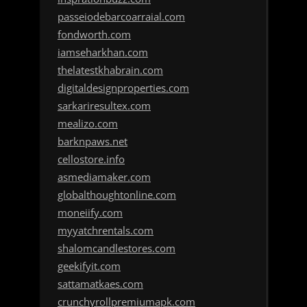
passeiodebarcoarraial.com
fondworth.com
iamseharkhan.com
thelatestkhabrain.com
digitaldesignproperties.com
sarkariresultex.com
mealizo.com
barknpaws.net
cellostore.info
asmediamaker.com
globalthoughtonline.com
moneiify.com
myyatchrentals.com
shalomcandlestores.com
geekifyit.com
sattamatkaes.com
crunchyrollpremiumapk.com