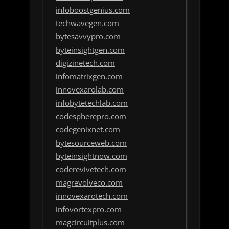
infoboostgenius.com
techwavegen.com
bytesavvypro.com
byteinsightgen.com
digizinetech.com
infomatrixgen.com
innovexarolab.com
infobytetechlab.com
codespherepro.com
codegenixnet.com
bytesourceweb.com
byteinsightnow.com
coderevivetech.com
magrevolveco.com
innovexarotech.com
infovortexpro.com
magcircuitplus.com