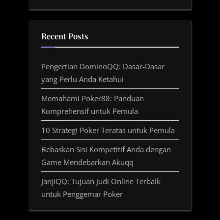
o
t
s
:
Recent Posts
t
:
Pengertian DominoQQ: Dasar-Dasar
yang Perlu Anda Ketahui
Memahami Poker88: Panduan
Komprehensif untuk Pemula
10 Strategi Poker Teratas untuk Pemula
Bebaskan Sisi Kompetitif Anda dengan
Game Mendebarkan Akuqq
JanjiQQ: Tujuan Judi Online Terbaik
untuk Penggemar Poker