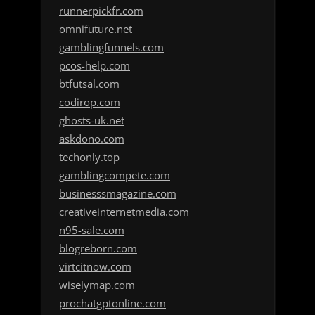
runnerpickfr.com
omnifuture.net
gamblingfunnels.com
pcos-help.com
btfutsal.com
codirop.com
ghosts-uk.net
askdono.com
techonly.top
gamblingcompete.com
businesssmagazine.com
creativeinternetmedia.com
n95-sale.com
blogreborn.com
virtcitnow.com
wiselymap.com
prochatgptonline.com