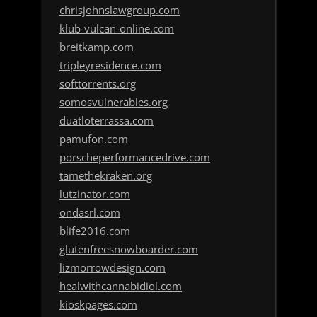
chrisjohnslawgroup.com
klub-vulcan-online.com
breitkamp.com
tripleyresidence.com
softtorrents.org
somosvulnerables.org
duatloterrassa.com
pamufon.com
porscheperformancedrive.com
tamethekraken.org
lutzinator.com
ondasrl.com
blife2016.com
glutenfreesnowboarder.com
lizmorrowdesign.com
healwithcannabidiol.com
kioskpages.com