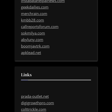
instadatahelpainews.com
geekdailies.com
merchrain.com
kmbb28.com
callreportsforum.com
sokmilya.com
abyluny.com
boomjavtrk.com
apklead.net
Links
prada-outlet.net
digigrowthpro.com
colttrickle.com