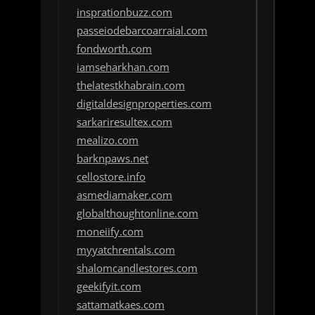
insprationbuzz.com
passeiodebarcoarraial.com
fondworth.com
iamseharkhan.com
thelatestkhabrain.com
digitaldesignproperties.com
sarkariresultex.com
mealizo.com
barknpaws.net
cellostore.info
asmediamaker.com
globalthoughtonline.com
moneiify.com
myyatchrentals.com
shalomcandlestores.com
geekifyit.com
sattamatkaes.com