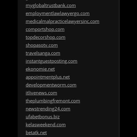
myglobaltrustbank.com
employmentlawlawyergo.com
medicalmalpracticelawyersinc.com
comportshop.com
topdecorshop.com
shopasotv.com
travelsanga.com
instantguestposting.com
ekonomie.net
appointmentplus.net
developmentworm.com
itlivenews.com
theplumbingfremont.com
newstrending24.com
ufabetbonus.biz
kelasweekend.com
betatk.net