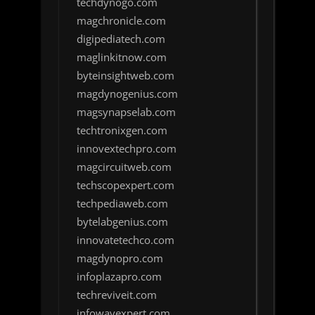
techdynogo.com
magchronicle.com
digipediatech.com
maglinkitnow.com
byteinsightweb.com
magdynogenius.com
magsynapselab.com
techtronixgen.com
innovextechpro.com
magcircuitweb.com
techscopexpert.com
techpediaweb.com
bytelabgenius.com
innovatetechco.com
magdynopro.com
infoplazapro.com
techreviveit.com
infowavexpert.com