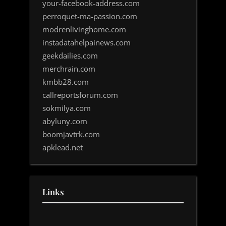
your-facebook-address.com
perroquet-ma-passion.com
modrenlivinghome.com
instadatahelpainews.com
geekdailies.com
merchrain.com
kmbb28.com
callreportsforum.com
sokmilya.com
abyluny.com
boomjavtrk.com
apklead.net
Links