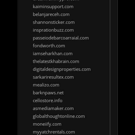
kaiminsupport.com
belanjareceh.com
shannonsticker.com
insprationbuzz.com
passeiodebarcoarraial.com
fondworth.com
iamseharkhan.com
thelatestkhabrain.com
digitaldesignproperties.com
sarkariresultex.com
mealizo.com
barknpaws.net
cellostore.info
asmediamaker.com
globalthoughtonline.com
moneiify.com
myyatchrentals.com