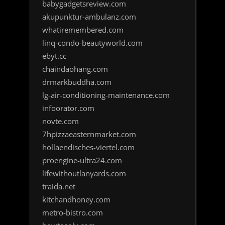
babygadgetsreview.com
akupunktur-ambulanz.com
whatiremembered.com
linq-condo-beautyworld.com
ebyt.cc
chaindaohang.com
drmarkbuddha.com
lg-air-conditioning-maintenance.com
infoorator.com
novte.com
7hpizzaeasternmarket.com
hollaendisches-viertel.com
proengine-ultra24.com
lifewithoutlanyards.com
traida.net
kitchandhoney.com
metro-bistro.com