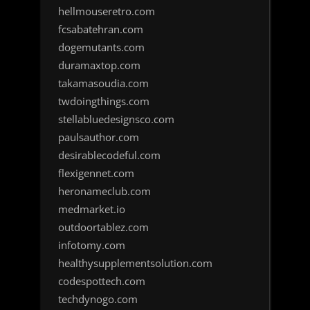
hellmouseretro.com
fcsabatehran.com
dogemutants.com
duramaxtop.com
takamasoudia.com
twdoingthings.com
stellabluedesignsco.com
paulsauthor.com
desirablecodeful.com
flexigennet.com
heronameclub.com
medmarket.io
outdoortablez.com
infotomy.com
healthysupplementsolution.com
codespottech.com
techdynogo.com