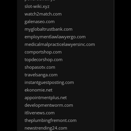
slot-wiki.xyz
watch2match.com
galenaseo.com
myglobaltrustbank.com
employmentlawlawyergo.com
medicalmalpracticelawyersinc.com
comportshop.com
topdecorshop.com
shopasotv.com
travelsanga.com
instantguestposting.com
ekonomie.net
appointmentplus.net
developmentworm.com
itlivenews.com
theplumbingfremont.com
newstrending24.com