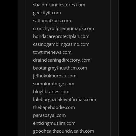
shalomcandlestores.com
geekifyit.com
sattamatkaes.com
crunchyrollpremiumapk.com
hondacareprotectplan.com
casinogamblingcasino.com
towtimenews.com
draincleaningdirectory.com
baotangmythuathcm.com
jethukukburosu.com
somniumforge.com
bloglibraries.com
luleburgaznakliyatfirmasi.com
thebapehoodie.com
parasosyal.com
enticingmuslim.com
goodhealthsoundwealth.com