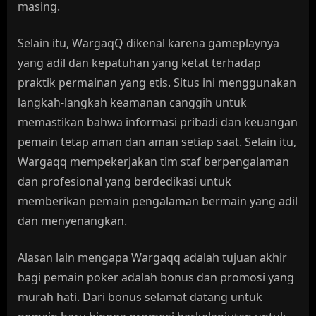
s
masing.
a
d
Selain itu, WargaqQ dikenal karena gameplaynya
a
yang adil dan kepatuhan yang ketat terhadap
n
praktik permainan yang etis. Situs ini menggunakan
O
langkah-langkah keamanan canggih untuk
V
memastikan bahwa informasi pribadi dan keuangan
O
pemain tetap aman dan aman setiap saat. Selain itu,
Wargaqq mempekerjakan tim staf berpengalaman
dan profesional yang berdedikasi untuk
memberikan pemain pengalaman bermain yang adil
dan menyenangkan.
Alasan lain mengapa Wargaqq adalah tujuan akhir
bagi pemain poker adalah bonus dan promosi yang
murah hati. Dari bonus selamat datang untuk