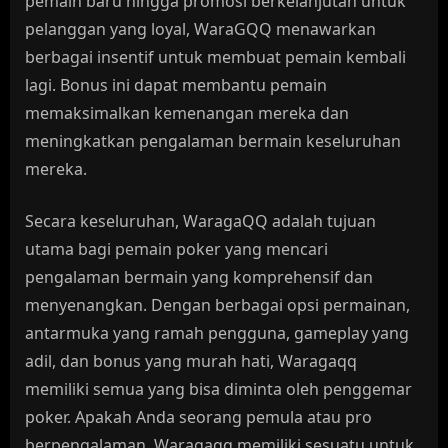
pemain baru hingga promosi berkelanjutan untuk
pelanggan yang loyal, WaraGQQ menawarkan
berbagai insentif untuk membuat pemain kembali
lagi. Bonus ini dapat membantu pemain
memaksimalkan kemenangan mereka dan
meningkatkan pengalaman bermain keseluruhan
mereka.
Secara keseluruhan, WaragaQQ adalah tujuan
utama bagi pemain poker yang mencari
pengalaman bermain yang komprehensif dan
menyenangkan. Dengan berbagai opsi permainan,
antarmuka yang ramah pengguna, gameplay yang
adil, dan bonus yang murah hati, Waragaqq
memiliki semua yang bisa diminta oleh penggemar
poker. Apakah Anda seorang pemula atau pro
berpengalaman, Waragaqq memiliki sesuatu untuk