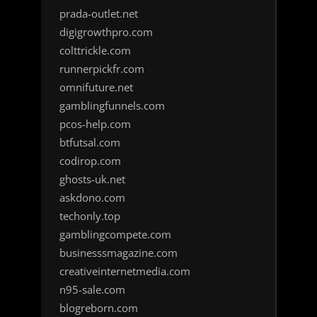
prada-outlet.net
digigrowthpro.com
colttrickle.com
runnerpickfr.com
omnifuture.net
gamblingfunnels.com
pcos-help.com
btfutsal.com
codirop.com
ghosts-uk.net
askdono.com
techonly.top
gamblingcompete.com
businesssmagazine.com
creativeinternetmedia.com
n95-sale.com
blogreborn.com