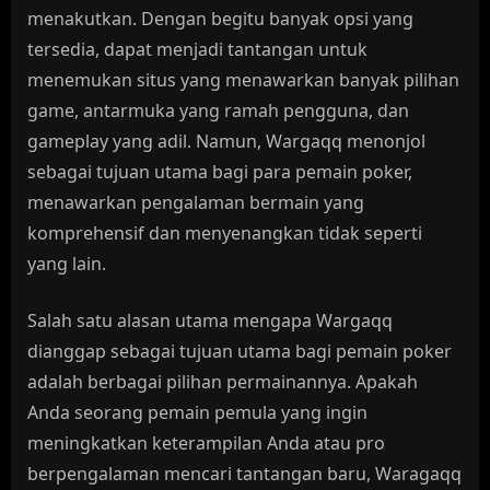
e
di
menakutkan. Dengan begitu banyak opsi yang
situs
r
tersedia, dapat menjadi tantangan untuk
yang
p
menjamin
menemukan situs yang menawarkan banyak pilihan
e
keamanan
game, antarmuka yang ramah pengguna, dan
r
dan
gameplay yang adil. Namun, Wargaqq menonjol
kenyamanan.
c
sebagai tujuan utama bagi para pemain poker,
a
menawarkan pengalaman bermain yang
y
komprehensif dan menyenangkan tidak seperti
a
yang lain.
d
e
Salah satu alasan utama mengapa Wargaqq
n
dianggap sebagai tujuan utama bagi pemain poker
g
adalah berbagai pilihan permainannya. Apakah
a
Anda seorang pemain pemula yang ingin
n
meningkatkan keterampilan Anda atau pro
L
berpengalaman mencari tantangan baru, Waragaqq