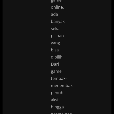
game
online,
ada
banyak
sekali
pilihan
yang
bisa
dipilih.
Dari
game
tembak-
menembak
penuh
aksi
hingga