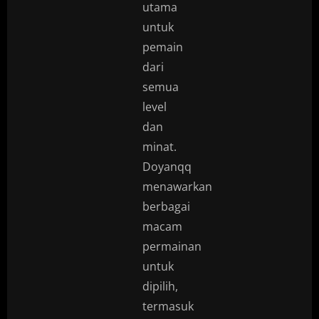
s
utama
a
untuk
d
pemain
a
dari
n
semua
O
level
V
dan
O
minat.
Doyanqq
menawarkan
berbagai
macam
permainan
untuk
dipilih,
termasuk