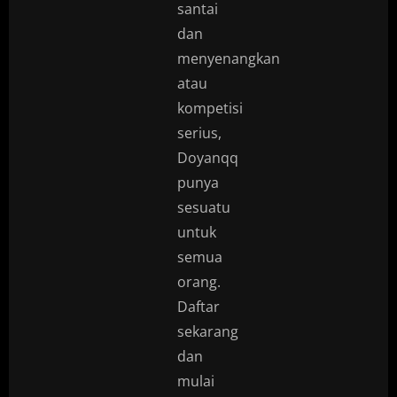
santai
dan
menyenangkan
atau
kompetisi
serius,
Doyanqq
punya
sesuatu
untuk
semua
orang.
Daftar
sekarang
dan
mulai