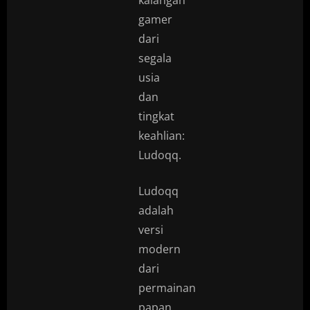
kalangan
gamer
dari
segala
usia
dan
tingkat
keahlian:
Ludoqq.
Ludoqq
adalah
versi
modern
dari
permainan
papan