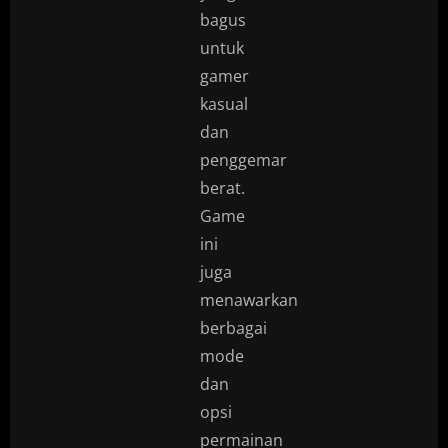
bagus
untuk
gamer
kasual
dan
penggemar
berat.
Game
ini
juga
menawarkan
berbagai
mode
dan
opsi
permainan