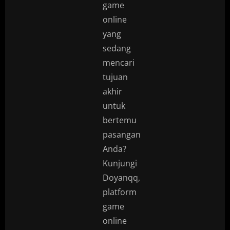
a
game
y
online
a
yang
n
sedang
a
mencari
n
tujuan
D
akhir
e
untuk
p
bertemu
o
pasangan
s
Anda?
i
Kunjungi
t
Doyanqq,
P
platform
u
game
l
online