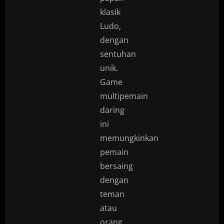
klasik
Ludo,
dengan
sentuhan
unik.
Game
multipemain
daring
ini
memungkinkan
pemain
bersaing
dengan
teman
atau
orang