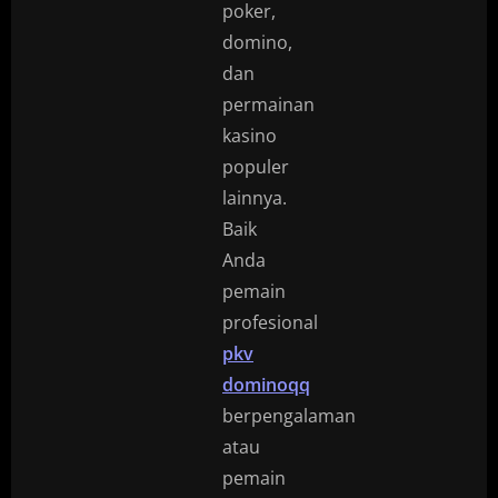
poker,
domino,
dan
permainan
kasino
populer
lainnya.
Baik
Anda
pemain
profesional
pkv
dominoqq
berpengalaman
atau
pemain