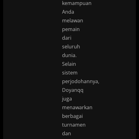
kemampuan
Anda
melawan
pemain
dari
seluruh
dunia.
Selain
sistem
perjodohannya,
Doyanqq
juga
menawarkan
berbagai
turnamen
dan