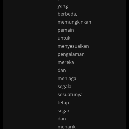
yang
berbeda,
memungkinkan
pemain
untuk
menyesuaikan
pengalaman
mereka
dan
menjaga
segala
sesuatunya
tetap
segar
dan
menarik.