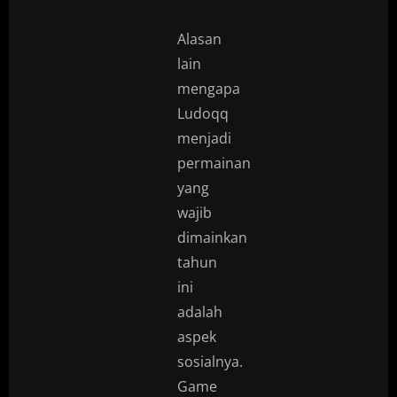
Alasan
lain
mengapa
Ludoqq
menjadi
permainan
yang
wajib
dimainkan
tahun
ini
adalah
aspek
sosialnya.
Game