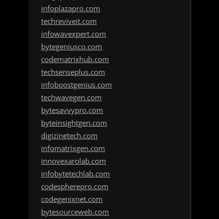
infoplazapro.com
techreviveit.com
infowavexpert.com
bytegeniusco.com
codematrixhub.com
techsenseplus.com
infoboostgenius.com
techwavegen.com
bytesavvypro.com
byteinsightgen.com
digizinetech.com
infomatrixgen.com
innovexarolab.com
infobytetechlab.com
codespherepro.com
codegenixnet.com
bytesourceweb.com