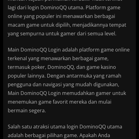
e
di
lagi dari login DominoQQ utama. Platform game
situs
r
yang
online yang populer ini menawarkan berbagai
p
menjamin
macam game untuk dipilih, menjadikannya tempat
e
keamanan
yang sempurna untuk gamer dari semua level.
r
dan
kenyamanan.
c
Main DominoQQ Login adalah platform game online
a
terkenal yang menawarkan berbagai game,
y
termasuk poker, DominoQQ, dan game kasino
a
populer lainnya. Dengan antarmuka yang ramah
d
pengguna dan navigasi yang mudah digunakan,
e
Main DominoQQ Login memudahkan gamer untuk
n
menemukan game favorit mereka dan mulai
g
bermain segera.
a
n
Salah satu atraksi utama login DominoQQ utama
L
adalah berbagai pilihan game. Apakah Anda