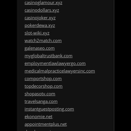
casinoglamour.xyz
casinodollars.xyz
casinojoker.xyz
pokerdewa.xyz
slot-wiki.xyz
watch2match.com
galenaseo.com
myglobaltrustbank.com
employmentlawlawyergo.com
medicalmalpracticelawyersinc.com
comportshop.com
topdecorshop.com
shopasotv.com
travelsanga.com
instantguestposting.com
ekonomie.net
appointmentplus.net