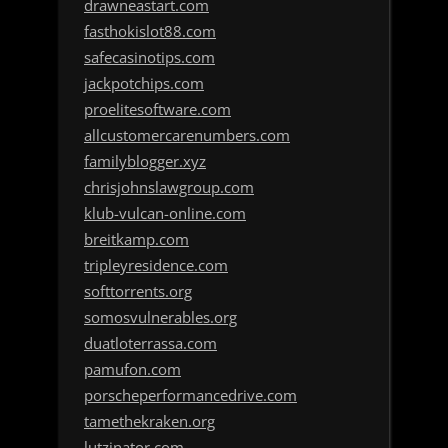
drawneastart.com
fasthokislot88.com
safecasinotips.com
jackpotchips.com
proelitesoftware.com
allcustomercarenumbers.com
familyblogger.xyz
chrisjohnslawgroup.com
klub-vulcan-online.com
breitkamp.com
tripleyresidence.com
softtorrents.org
somosvulnerables.org
duatloterrassa.com
pamufon.com
porscheperformancedrive.com
tamethekraken.org
lutzinator.com