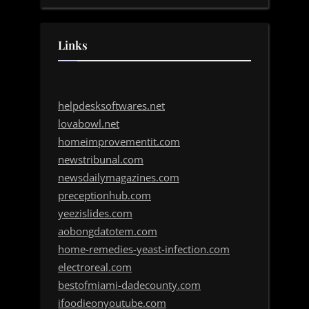
Links
helpdesksoftwares.net
lovabowl.net
homeimprovementit.com
newstribunal.com
newsdailymagazines.com
preceptionhub.com
yeezislides.com
aobongdatotem.com
home-remedies-yeast-infection.com
electroreal.com
bestofmiami-dadecounty.com
ifoodieonyoutube.com