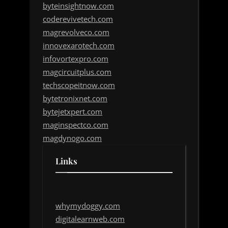
byteinsightnow.com
coderevivetech.com
magrevolveco.com
innovexarotech.com
infovortexpro.com
magcircuitplus.com
techscopeitnow.com
bytetronixnet.com
bytejetxpert.com
maginspectco.com
magdynogo.com
Links
whymydoggy.com
digitalearnweb.com