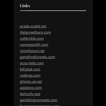
Links
prada-outlet.net
digigrowthpro.com
colttrickle.com
runnerpickfr.com
omnifuture.net
gamblingfunnels.com
pcos-help.com
btfutsal.com
codirop.com
ghosts-uk.net
askdono.com
techonly.top
gamblingcompete.com