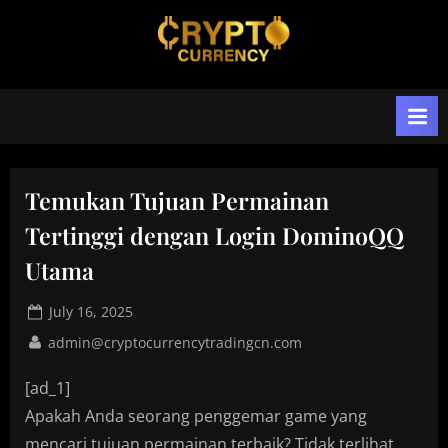
Skip
to
S
Temukan
content
situs
i
BandarQQ
t
terpercaya
u
yang
menawarkan
s
layanan
B
Temukan Tujuan Permainan
deposit
a
Tertinggi dengan Login DominoQQ
pulsa
n
dan
Utama
OVO
d
untuk
a
Posted
July 16, 2025
memudahkan
on
r
transaksi
By
admin@cryptocurrencytradingcn.com
Q
Anda.
Mainkan
[ad_1]
Q
dengan
Apakah Anda seorang penggemar game yang
T
tenang
mencari tujuan permainan terbaik? Tidak terlihat