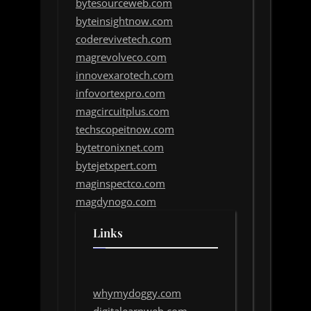
bytesourceweb.com
byteinsightnow.com
coderevivetech.com
magrevolveco.com
innovexarotech.com
infovortexpro.com
magcircuitplus.com
techscopeitnow.com
bytetronixnet.com
bytejetxpert.com
maginspectco.com
magdynogo.com
Links
whymydoggy.com