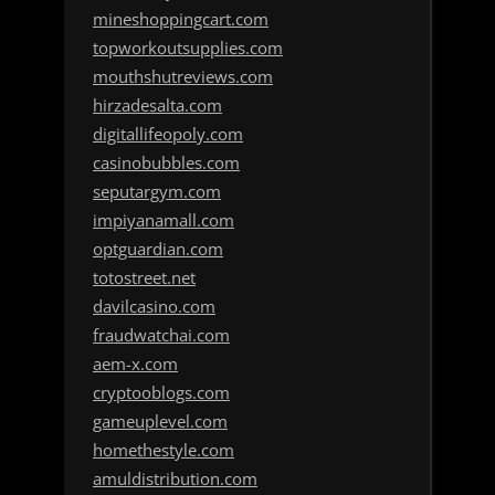
mineshoppingcart.com
topworkoutsupplies.com
mouthshutreviews.com
hirzadesalta.com
digitallifeopoly.com
casinobubbles.com
seputargym.com
impiyanamall.com
optguardian.com
totostreet.net
davilcasino.com
fraudwatchai.com
aem-x.com
cryptooblogs.com
gameuplevel.com
homethestyle.com
amuldistribution.com