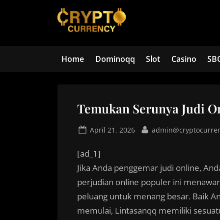
Skip
to
S
Temukan
content
situs
i
BandarQQ
t
Home
Dominoqq
Slot
Casino
SB
terpercaya
u
yang
menawarkan
s
layanan
B
Temukan Serunya Judi On
deposit
a
pulsa
Posted
By
April 21, 2026
admin@cryptocurren
dan
n
OVO
on
d
untuk
[ad_1]
a
memudahkan
Jika Anda penggemar judi online, And
r
transaksi
perjudian online populer ini menaw
Anda.
Q
peluang untuk menang besar. Baik A
Mainkan
Q
dengan
memulai, Lintasanqq memiliki sesuat