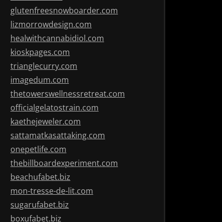
glutenfreesnowboarder.com
lizmorrowdesign.com
healwithcannabidiol.com
kioskpages.com
trianglecurry.com
imagedum.com
thetowerswellnessretreat.com
officialgelatostrain.com
kaethejeweler.com
sattamatkasattaking.com
onepetlife.com
thebillboardexperiment.com
beachufabet.biz
mon-tresse-de-lit.com
sugarufabet.biz
boxufabet.biz