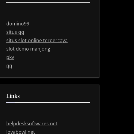
domino99
situs qq
situs slot online terpercaya
slot demo mahjong
pkv
qq
Links
helpdesksoftwares.net
lovabowl.net