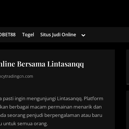
Toggle
OBET88
Togel
Situs Judi Online
sub-
Toggle
menu
sub-
menu
Toggle
sub-
line Bersama Lintasanqq
menu
Toggle
sub-
menu
cytradingcn.com
a pasti ingin mengunjungi Lintasanqq. Platform
arkan berbagai macam permainan menarik dan
nda seorang penjudi berpengalaman atau baru
u untuk semua orang.