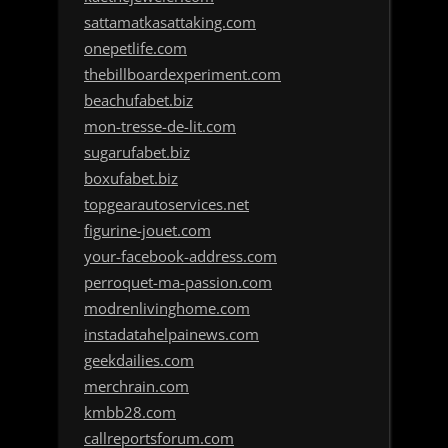
sattamatkasattaking.com
onepetlife.com
thebillboardexperiment.com
beachufabet.biz
mon-tresse-de-lit.com
sugarufabet.biz
boxufabet.biz
topgearautoservices.net
figurine-jouet.com
your-facebook-address.com
perroquet-ma-passion.com
modrenlivinghome.com
instadatahelpainews.com
geekdailies.com
merchrain.com
kmbb28.com
callreportsforum.com