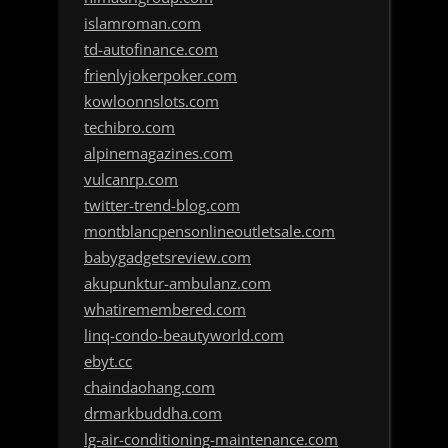
islamroman.com
td-autofinance.com
frienlyjokerpoker.com
kowloonnslots.com
techibro.com
alpinemagazines.com
vulcanrp.com
twitter-trend-blog.com
montblancpensonlineoutletsale.com
babygadgetsreview.com
akupunktur-ambulanz.com
whatiremembered.com
linq-condo-beautyworld.com
ebyt.cc
chaindaohang.com
drmarkbuddha.com
lg-air-conditioning-maintenance.com