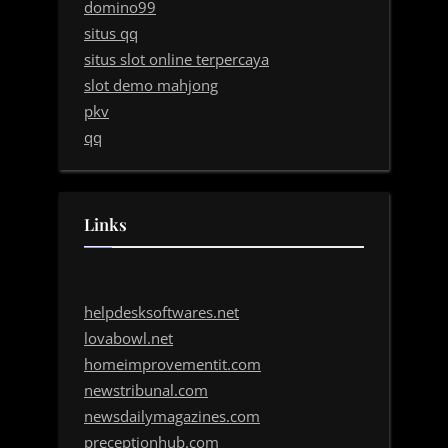
domino99
situs qq
situs slot online terpercaya
slot demo mahjong
pkv
qq
Links
helpdesksoftwares.net
lovabowl.net
homeimprovementit.com
newstribunal.com
newsdailymagazines.com
preceptionhub.com