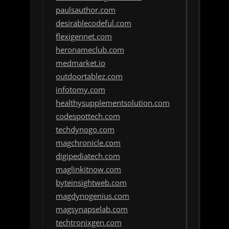
paulsauthor.com
desirablecodeful.com
flexigennet.com
heronameclub.com
medmarket.io
outdoortablez.com
infotomy.com
healthysupplementsolution.com
codespottech.com
techdynogo.com
magchronicle.com
digipediatech.com
maglinkitnow.com
byteinsightweb.com
magdynogenius.com
magsynapselab.com
techtronixgen.com