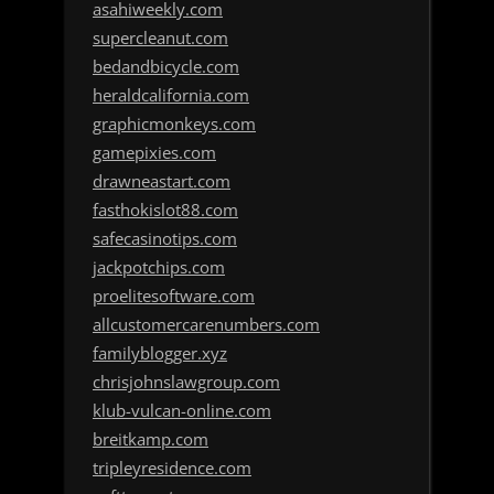
asahiweekly.com
supercleanut.com
bedandbicycle.com
heraldcalifornia.com
graphicmonkeys.com
gamepixies.com
drawneastart.com
fasthokislot88.com
safecasinotips.com
jackpotchips.com
proelitesoftware.com
allcustomercarenumbers.com
familyblogger.xyz
chrisjohnslawgroup.com
klub-vulcan-online.com
breitkamp.com
tripleyresidence.com