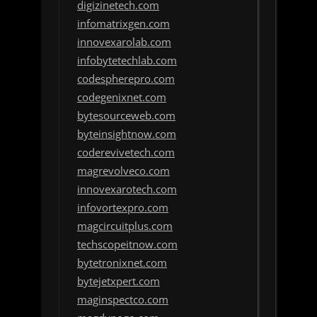
digizinetech.com
infomatrixgen.com
innovexarolab.com
infobytetechlab.com
codespherepro.com
codegenixnet.com
bytesourceweb.com
byteinsightnow.com
coderevivetech.com
magrevolveco.com
innovexarotech.com
infovortexpro.com
magcircuitplus.com
techscopeitnow.com
bytetronixnet.com
bytejetxpert.com
maginspectco.com