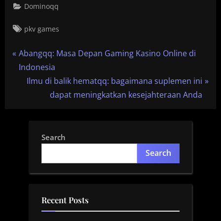
Dominoqq
Tags:
pkv games
Post
P
Abangqq: Masa Depan Gaming Kasino Online di
r
Indonesia
navigation
e
N
Ilmu di balik hematqq: bagaimana suplemen ini
v
e
dapat meningkatkan kesejahteraan Anda
i
x
o
t
u
P
Search
s
o
Search
P
s
o
t
s
:
Recent Posts
t
: