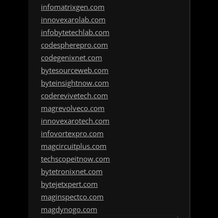
infomatrixgen.com
innovexarolab.com
infobytetechlab.com
codespherepro.com
codegenixnet.com
bytesourceweb.com
byteinsightnow.com
coderevivetech.com
magrevolveco.com
innovexarotech.com
infovortexpro.com
magcircuitplus.com
techscopeitnow.com
bytetronixnet.com
bytejetxpert.com
maginspectco.com
magdynogo.com