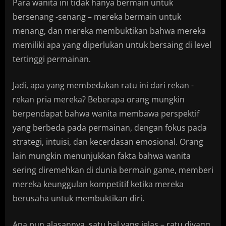
s
Para wanita ini tidak hanya bermain untuk
a
bersenang -senang – mereka bermain untuk
d
menang, dan mereka membuktikan bahwa mereka
a
memiliki apa yang diperlukan untuk bersaing di level
n
tertinggi permainan.
O
V
Jadi, apa yang membedakan ratu ini dari rekan -
O
rekan pria mereka? Beberapa orang mungkin
berpendapat bahwa wanita membawa perspektif
yang berbeda pada permainan, dengan fokus pada
strategi, intuisi, dan kecerdasan emosional. Orang
lain mungkin menunjukkan fakta bahwa wanita
sering diremehkan di dunia bermain game, memberi
mereka keunggulan kompetitif ketika mereka
berusaha untuk membuktikan diri.
Apa pun alasannya, satu hal yang jelas – ratu divaqq