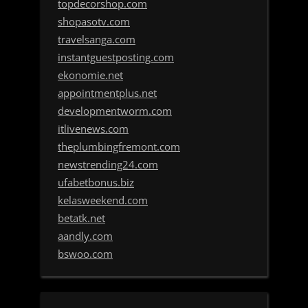
topdecorshop.com
shopasotv.com
travelsanga.com
instantguestposting.com
ekonomie.net
appointmentplus.net
developmentworm.com
itlivenews.com
theplumbingfremont.com
newstrending24.com
ufabetbonus.biz
kelasweekend.com
betatk.net
aandly.com
bswoo.com