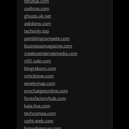
btfutsal.com
codirop.com
ghosts-uk.net
askdono.com
techonly.top
gamblingcompete.com
businesssmagazine.com
creativeinternetmedia.com
n95-sale.com
blogreborn.com
virtcitnow.com
wiselymap.com
prochatgptonline.com
forexfactoryhub.com
kaja-live.com
techcompa.com
sight-web.com
himadrigroup.com