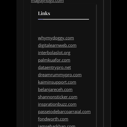
magdynogo.com
Links
whymydoggy.com
digitalearnweb.com
interbolaslot.org
palmkuafor.com
dataentrypro.net
dreamrummypro.com
kaiminsupport.com
belanjareceh.com
shannonsticker.com
insprationbuzz.com
passeiodebarcoarraial.com
fondworth.com
iamseharkhan.com