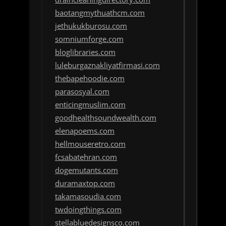
baotangmythuathcm.com
jethukukburosu.com
somniumforge.com
bloglibraries.com
luleburgaznakliyatfirmasi.com
thebapehoodie.com
parasosyal.com
enticingmuslim.com
goodhealthsoundwealth.com
elenapoems.com
hellmouseretro.com
fcsabatehran.com
dogemutants.com
duramaxtop.com
takamasoudia.com
twdoingthings.com
stellabluedesignsco.com