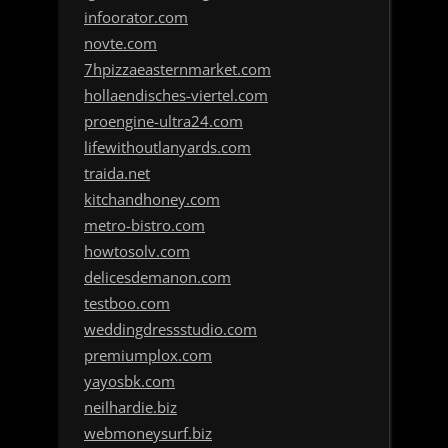
infoorator.com
novte.com
7hpizzaeasternmarket.com
hollaendisches-viertel.com
proengine-ultra24.com
lifewithoutlanyards.com
traida.net
kitchandhoney.com
metro-bistro.com
howtosolv.com
delicesdemanon.com
testboo.com
weddingdressstudio.com
premiumplox.com
yayosbk.com
neilhardie.biz
webmoneysurf.biz