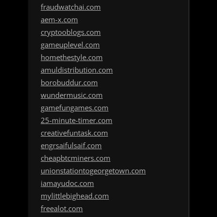
fraudwatchai.com
aem-x.com
cryptooblogs.com
gameuplevel.com
homethestyle.com
amuldistribution.com
borobuddur.com
wundermusic.com
gamefungames.com
25-minute-timer.com
creativefuntask.com
engrsaifulsaif.com
cheapbtcminers.com
unionstationtogeorgetown.com
iamayudoc.com
mylittlebighead.com
freealot.com