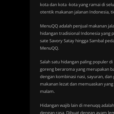
T
tenang
kota dan kota -kota yang ramai di se
di
e
otentik makanan jalanan Indonesia, ti
situs
r
yang
p
menjamin
MenuQQ adalah penjual makanan ja
keamanan
e
hidangan tradisional Indonesia yang 
dan
r
sate Savory Satay hingga Sambal ped
kenyamanan.
c
MenuQQ.
a
y
Salah satu hidangan paling populer d
a
goreng beraroma yang merupakan ba
d
dengan kombinasi nasi, sayuran, dan 
makanan lezat dan memuaskan yang 
e
malam.
n
g
Hidangan wajib lain di menuqq adala
a
dengan rasa. Dibuat dengan ayam lem