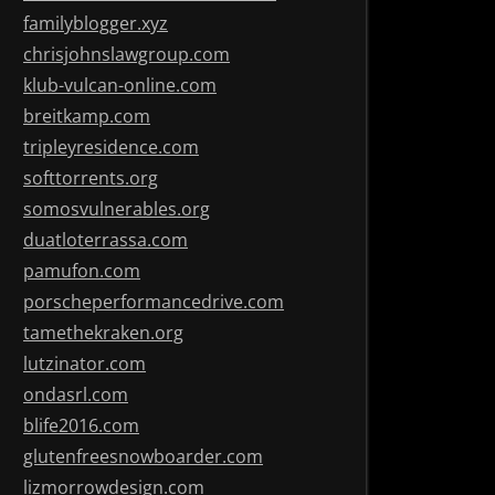
familyblogger.xyz
chrisjohnslawgroup.com
klub-vulcan-online.com
breitkamp.com
tripleyresidence.com
softtorrents.org
somosvulnerables.org
duatloterrassa.com
pamufon.com
porscheperformancedrive.com
tamethekraken.org
lutzinator.com
ondasrl.com
blife2016.com
glutenfreesnowboarder.com
lizmorrowdesign.com