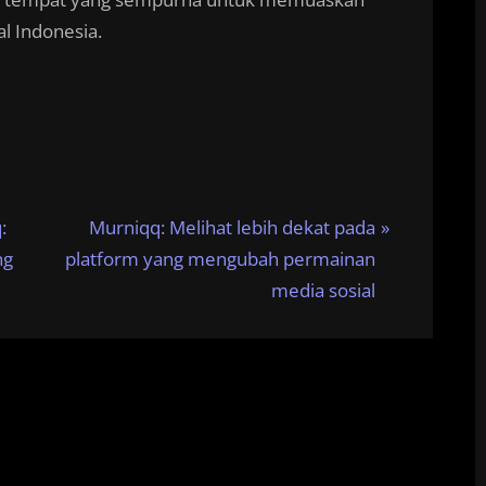
l Indonesia.
N
:
Murniqq: Melihat lebih dekat pada
e
ng
platform yang mengubah permainan
x
media sosial
t
P
o
s
t
: