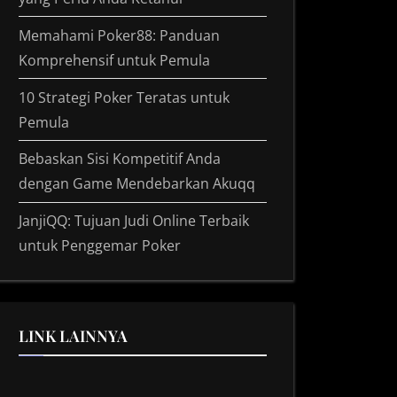
Memahami Poker88: Panduan
Komprehensif untuk Pemula
10 Strategi Poker Teratas untuk
Pemula
Bebaskan Sisi Kompetitif Anda
dengan Game Mendebarkan Akuqq
JanjiQQ: Tujuan Judi Online Terbaik
untuk Penggemar Poker
LINK LAINNYA