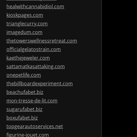
healwithcannabidiol.com
kioskpages.com
trianglecurry.com
imagedum.com
thetowerswellnessretreat.com
officialgelatostrain.com
kaethejeweler.com
sattamatkasattaking.com
onepetlife.com
thebillboardexperiment.com
beachufabet.biz
mon-tresse-de-lit.com
sugarufabet.biz
boxufabet.biz
topgearautoservices.net
figurine-jouet.com