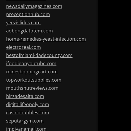
newsdailymagazines.com
preceptionhub.com
yeezislides.com
aobongdatotem.com
home-remedies-yeast-infection.com
electroreal.com
bestofmiami-dadecounty.com
ifoodieonyoutube.com
mineshoppingcart.com
topworkoutsupplies.com
mouthshutreviews.com
hirzadesalta.com
digitallifeopoly.com
casinobubbles.com
seputargym.com
impiyanamall.com