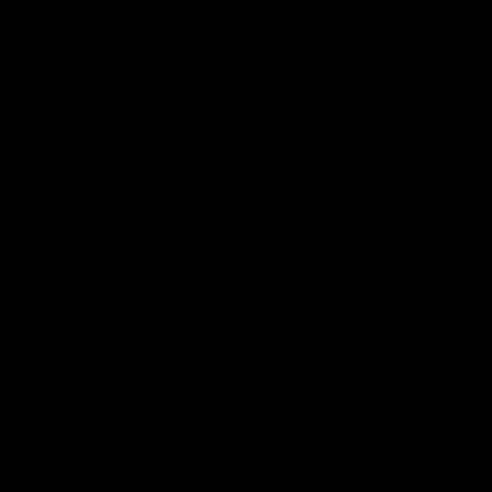
o
s
t
: