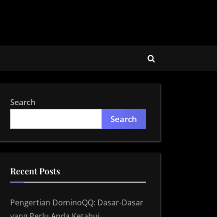
Toggle
search
form
Search
Search
Recent Posts
Pengertian DominoQQ: Dasar-Dasar
yang Perlu Anda Ketahui