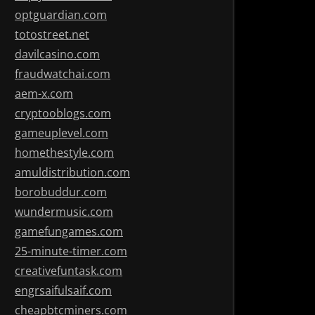
optguardian.com
totostreet.net
davilcasino.com
fraudwatchai.com
aem-x.com
cryptooblogs.com
gameuplevel.com
homethestyle.com
amuldistribution.com
borobuddur.com
wundermusic.com
gamefungames.com
25-minute-timer.com
creativefuntask.com
engrsaifulsaif.com
cheapbtcminers.com