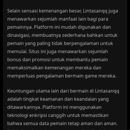
a
y
Selain sensasi kemenangan besar, Lintasanqq juga
a
menawarkan sejumlah manfaat lain bagi para
n
pemainnya. Platform ini mudah digunakan dan
a
dinavigasi, membuatnya sederhana bahkan untuk
n
pemain yang paling tidak berpengalaman untuk
D
memulai. Situs ini juga menawarkan sejumlah
e
bonus dan promosi untuk membantu pemain
p
memaksimalkan kemenangan mereka dan
o
memperluas pengalaman bermain game mereka.
s
i
Keuntungan utama lain dari bermain di Lintasanqq
t
adalah tingkat keamanan dan keandalan yang
P
ditawarkannya. Platform ini menggunakan
u
teknologi enkripsi canggih untuk memastikan
l
bahwa semua data pemain tetap aman dan aman.