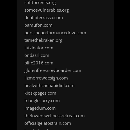
softtorrents.org
somosvulnerables.org
duatloterrassa.com
pamufon.com
porscheperformancedrive.com
tamethekraken.org
lutzinator.com
ondasrl.com
blife2016.com
glutenfreesnowboarder.com
lizmorrowdesign.com
healwithcannabidiol.com
kioskpages.com
trianglecurry.com
imagedum.com
thetowerswellnessretreat.com
officialgelatostrain.com