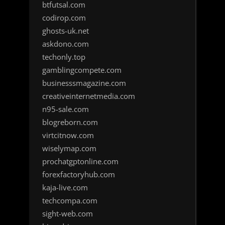
btfutsal.com
codirop.com
ghosts-uk.net
askdono.com
techonly.top
gamblingcompete.com
businesssmagazine.com
creativeinternetmedia.com
n95-sale.com
blogreborn.com
virtcitnow.com
wiselymap.com
prochatgptonline.com
forexfactoryhub.com
kaja-live.com
techcompa.com
sight-web.com