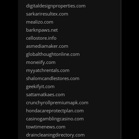
digitaldesignproperties.com
sarkariresultex.com
mealizo.com
barknpaws.net
cellostore.info
asmediamaker.com
globalthoughtonline.com
moneiify.com
myyatchrentals.com
shalomcandlestores.com
geekifyit.com
sattamatkaes.com
crunchyrollpremiumapk.com
hondacareprotectplan.com
casinogamblingcasino.com
towtimenews.com
draincleaningdirectory.com