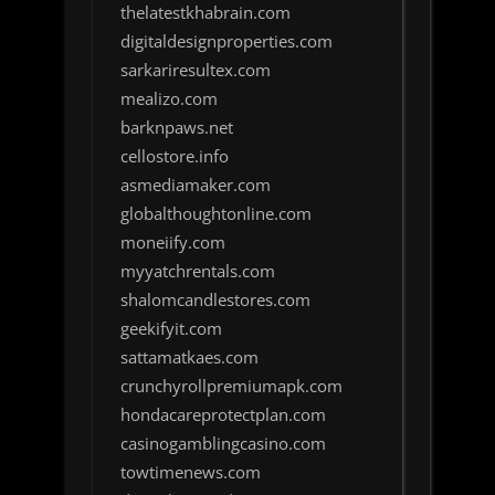
thelatestkhabrain.com
digitaldesignproperties.com
sarkariresultex.com
mealizo.com
barknpaws.net
cellostore.info
asmediamaker.com
globalthoughtonline.com
moneiify.com
myyatchrentals.com
shalomcandlestores.com
geekifyit.com
sattamatkaes.com
crunchyrollpremiumapk.com
hondacareprotectplan.com
casinogamblingcasino.com
towtimenews.com