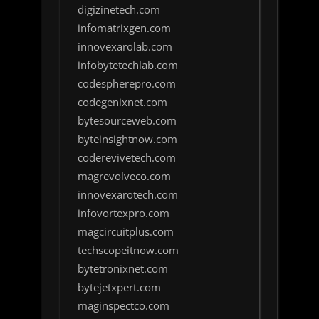
digizinetech.com
infomatrixgen.com
innovexarolab.com
infobytetechlab.com
codespherepro.com
codegenixnet.com
bytesourceweb.com
byteinsightnow.com
coderevivetech.com
magrevolveco.com
innovexarotech.com
infovortexpro.com
magcircuitplus.com
techscopeitnow.com
bytetronixnet.com
bytejetxpert.com
maginspectco.com