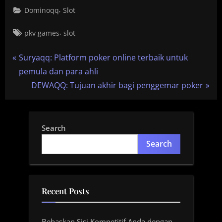
,
Dominoqq
Slot
Tags:
,
pkv games
slot
Post
P
Suryaqq: Platform poker online terbaik untuk
r
pemula dan para ahli
navigation
e
N
DEWAQQ: Tujuan akhir bagi penggemar poker
v
e
i
x
o
t
Search
u
P
Search
s
o
P
s
o
t
Recent Posts
s
:
t
Bebaskan Sisi Kompetitif Anda dengan