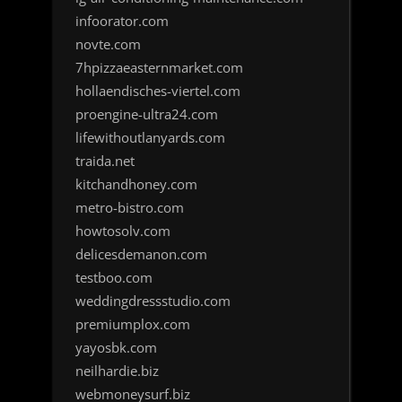
infoorator.com
novte.com
7hpizzaeasternmarket.com
hollaendisches-viertel.com
proengine-ultra24.com
lifewithoutlanyards.com
traida.net
kitchandhoney.com
metro-bistro.com
howtosolv.com
delicesdemanon.com
testboo.com
weddingdressstudio.com
premiumplox.com
yayosbk.com
neilhardie.biz
webmoneysurf.biz