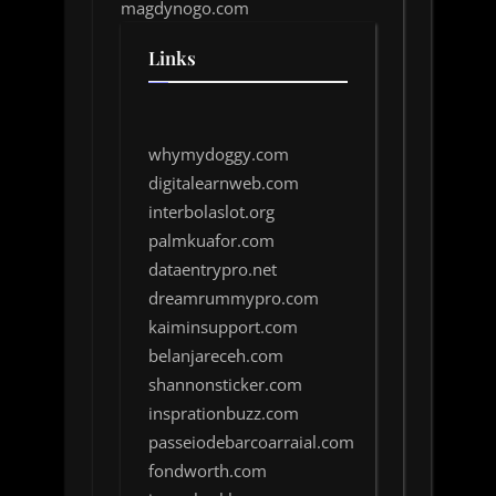
magdynogo.com
Links
whymydoggy.com
digitalearnweb.com
interbolaslot.org
palmkuafor.com
dataentrypro.net
dreamrummypro.com
kaiminsupport.com
belanjareceh.com
shannonsticker.com
insprationbuzz.com
passeiodebarcoarraial.com
fondworth.com