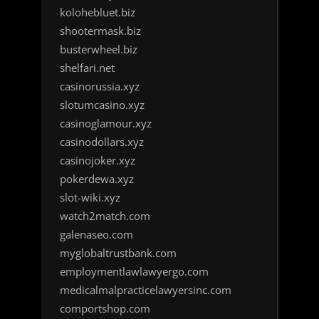
kolohebluet.biz
shootermask.biz
busterwheel.biz
shelfari.net
casinorussia.xyz
slotumcasino.xyz
casinoglamour.xyz
casinodollars.xyz
casinojoker.xyz
pokerdewa.xyz
slot-wiki.xyz
watch2match.com
galenaseo.com
myglobaltrustbank.com
employmentlawlawyergo.com
medicalmalpracticelawyersinc.com
comportshop.com