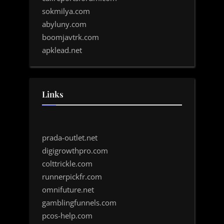
sokmilya.com
abyluny.com
boomjavtrk.com
apklead.net
Links
prada-outlet.net
digigrowthpro.com
colttrickle.com
runnerpickfr.com
omnifuture.net
gamblingfunnels.com
pcos-help.com