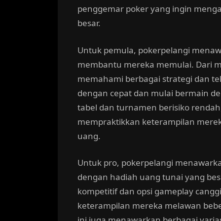
T
tenang
penggemar poker yang ingin meng
di
e
besar.
situs
r
yang
p
menjamin
Untuk pemula, pokerpelangi menawa
keamanan
e
membantu mereka memulai. Dari me
dan
r
memahami berbagai strategi dan te
kenyamanan.
c
dengan cepat dan mulai bermain deng
a
tabel dan turnamen berisiko rend
y
mempraktikkan keterampilan merek
a
uang.
d
Untuk pro, pokerpelangi menawarka
e
dengan hadiah uang tunai yang be
n
kompetitif dan opsi gameplay cang
g
keterampilan mereka melawan bebera
a
ini juga menawarkan berbagai varia