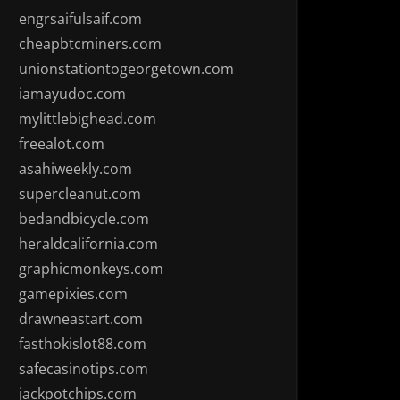
engrsaifulsaif.com
cheapbtcminers.com
unionstationtogeorgetown.com
iamayudoc.com
mylittlebighead.com
freealot.com
asahiweekly.com
supercleanut.com
bedandbicycle.com
heraldcalifornia.com
graphicmonkeys.com
gamepixies.com
drawneastart.com
fasthokislot88.com
safecasinotips.com
jackpotchips.com