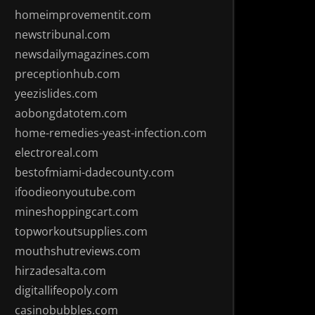
homeimprovementit.com
newstribunal.com
newsdailymagazines.com
preceptionhub.com
yeezislides.com
aobongdatotem.com
home-remedies-yeast-infection.com
electroreal.com
bestofmiami-dadecounty.com
ifoodieonyoutube.com
mineshoppingcart.com
topworkoutsupplies.com
mouthshutreviews.com
hirzadesalta.com
digitallifeopoly.com
casinobubbles.com