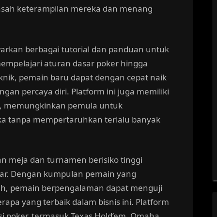
asah keterampilan mereka dan menang
rkan berbagai tutorial dan panduan untuk
mpelajari aturan dasar poker hingga
knik, pemain baru dapat dengan cepat naik
an percaya diri. Platform ini juga memiliki
ah, memungkinkan pemula untuk
a tanpa mempertaruhkan terlalu banyak
n meja dan turnamen berisiko tinggi
sar. Dengan kumpulan pemain yang
gih, pemain berpengalaman dapat menguji
pa yang terbaik dalam bisnis ini. Platform
si poker, termasuk Texas Hold’em, Omaha,