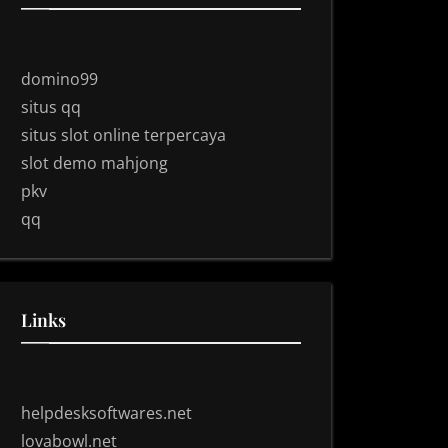
domino99
situs qq
situs slot online terpercaya
slot demo mahjong
pkv
qq
Links
helpdesksoftwares.net
lovabowl.net