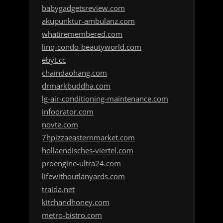
babygadgetsreview.com
akupunktur-ambulanz.com
whatiremembered.com
linq-condo-beautyworld.com
ebyt.cc
chaindaohang.com
drmarkbuddha.com
lg-air-conditioning-maintenance.com
infoorator.com
novte.com
7hpizzaeasternmarket.com
hollaendisches-viertel.com
proengine-ultra24.com
lifewithoutlanyards.com
traida.net
kitchandhoney.com
metro-bistro.com