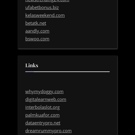
ufabetbonus.biz
kelasweekend.com
betatk.net
aandly.com
bswoo.com
Links
whymydoggy.com
digitalearnweb.com
interbolaslot.org
palmkuafor.com
dataentrypro.net
dreamrummypro.com