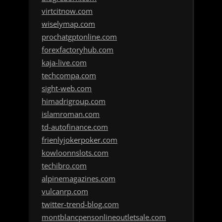
virtcitnow.com
wiselymap.com
prochatgptonline.com
forexfactoryhub.com
kaja-live.com
techcompa.com
sight-web.com
himadrigroup.com
islamroman.com
td-autofinance.com
frienlyjokerpoker.com
kowloonnslots.com
techibro.com
alpinemagazines.com
vulcanrp.com
twitter-trend-blog.com
montblancpensonlineoutletsale.com