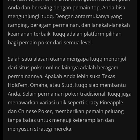
e
di
Anda dan bersaing dengan pemain top, Anda bisa
situs
r
yang
mengunjungi Ituqq. Dengan antarmukanya yang
p
menjamin
ramping, beragam permainan, dan langkah-langkah
e
keamanan
keamanan terbaik, Ituqq adalah platform pilihan
r
dan
bagi pemain poker dari semua level.
kenyamanan.
c
a
Salah satu alasan utama mengapa Ituqq menonjol
y
dari situs poker online lainnya adalah beragam
a
permainannya. Apakah Anda lebih suka Texas
d
Hold’em, Omaha, atau Stud, Ituqq siap membantu
e
Anda. Selain permainan poker tradisional, Ituqq juga
n
menawarkan variasi unik seperti Crazy Pineapple
g
dan Chinese Poker, memberikan pemain peluang
a
tanpa batas untuk menguji keterampilan dan
n
menyusun strategi mereka.
L