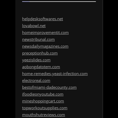
helpdesksoftwares.net
lovabowl.net
homeimprovementit.com
newstribunal.com
newsdailymagazines.com
preceptionhub.com
yeezislides.com
aobongdatotem.com
home-remedies-yeast-infection.com
electroreal.com
bestofmiami-dadecounty.com
ifoodieonyoutube.com
mineshoppingcart.com
topworkoutsupplies.com
mouthshutreviews.com