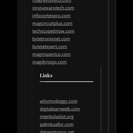
innovexarotech.com
infovortexpro.com
magcircuitplus.com
techscopeitnow.com
bytetronixnet.com
bytejetxpert.com
maginspectco.com
magdynogo.com
Links
whymydoggy.com
digitalearnweb.com
interbolaslot.org
palmkuafor.com
dataentrypro.net