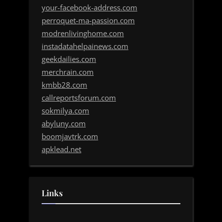
your-facebook-address.com
perroquet-ma-passion.com
modrenlivinghome.com
instadatahelpainews.com
geekdailies.com
merchrain.com
kmbb28.com
callreportsforum.com
sokmilya.com
abyluny.com
boomjavtrk.com
apklead.net
Links