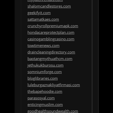
shalomcandlestores.com
geekifyit.com
sattamatkaes.com
crunchyrollpremiumapk.com
hondacareprotectplan.com
casinogamblingcasino.com
towtimenews.com
draincleaningdirectory.com
baotangmythuathcm.com
jethukukburosu.com
somniumforge.com
bloglibraries.com
luleburgaznakliyatfirmasi.com
thebapehoodie.com
parasosyal.com
enticingmuslim.com
goodhealthsoundwealth.com