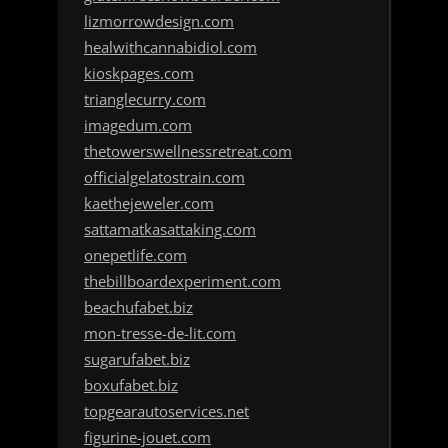
lizmorrowdesign.com
healwithcannabidiol.com
kioskpages.com
trianglecurry.com
imagedum.com
thetowerswellnessretreat.com
officialgelatostrain.com
kaethejeweler.com
sattamatkasattaking.com
onepetlife.com
thebillboardexperiment.com
beachufabet.biz
mon-tresse-de-lit.com
sugarufabet.biz
boxufabet.biz
topgearautoservices.net
figurine-jouet.com