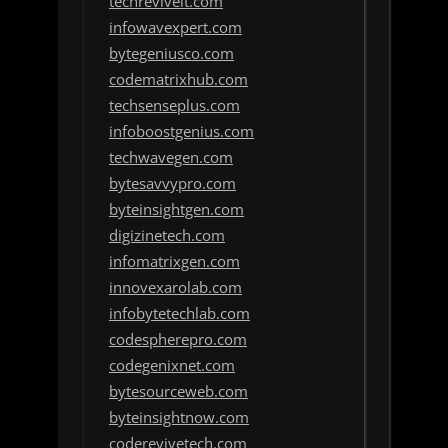
techreviveit.com
infowavexpert.com
bytegeniusco.com
codematrixhub.com
techsenseplus.com
infoboostgenius.com
techwavegen.com
bytesavvypro.com
byteinsightgen.com
digizinetech.com
infomatrixgen.com
innovexarolab.com
infobytetechlab.com
codespherepro.com
codegenixnet.com
bytesourceweb.com
byteinsightnow.com
coderevivetech.com