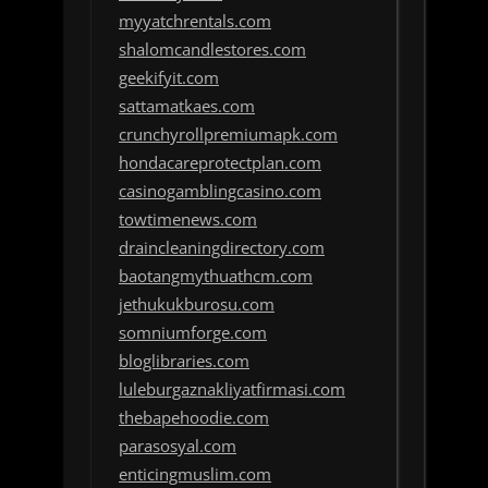
myyatchrentals.com
shalomcandlestores.com
geekifyit.com
sattamatkaes.com
crunchyrollpremiumapk.com
hondacareprotectplan.com
casinogamblingcasino.com
towtimenews.com
draincleaningdirectory.com
baotangmythuathcm.com
jethukukburosu.com
somniumforge.com
bloglibraries.com
luleburgaznakliyatfirmasi.com
thebapehoodie.com
parasosyal.com
enticingmuslim.com