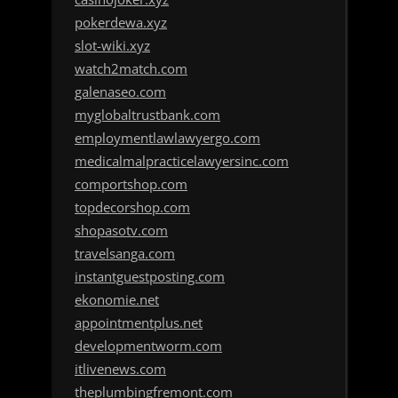
pokerdewa.xyz
slot-wiki.xyz
watch2match.com
galenaseo.com
myglobaltrustbank.com
employmentlawlawyergo.com
medicalmalpracticelawyersinc.com
comportshop.com
topdecorshop.com
shopasotv.com
travelsanga.com
instantguestposting.com
ekonomie.net
appointmentplus.net
developmentworm.com
itlivenews.com
theplumbingfremont.com