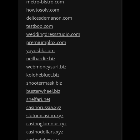
metro-bistro.com
howtosolv.com
delicesdemanon.com
testboo.com
weddingdressstudio.com
premiumplox.com
yayosbk.com
neilhardie.biz
webmoneysurf.biz
kolohebluet.biz
shootermask.biz
busterwheel.biz
shelfari.net
casinorussia.xyz
slotumcasino.xyz
casinoglamour.xyz
casinodollars.xyz
casinojoker.xyz