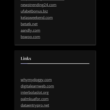
newstrending24.com
ufabetbonus.biz
kelasweekend.com
betatk.net
aandly.com
bswoo.com
Links
whymydoggy.com
digitalearnweb.com
interbolaslot.org
palmkuafor.com
dataentrypro.net