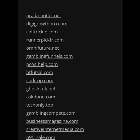
prada-outlet.net
digigrowthpro.com
colttrickle.com
runnerpickfr.com
omnifuture.net
gamblingfunnels.com
pcos-help.com
btfutsal.com
codirop.com
ghosts-uk.net
askdono.com
techonly.top
gamblingcompete.com
businesssmagazine.com
creativeinternetmedia.com
n95-sale.com