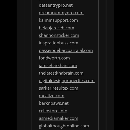
dataentrypro.net
dreamrummypro.com
kaiminsupport.com
belanjareceh.com
shannonsticker.com
insprationbuzz.com
passeiodebarcoarraial.com
fondworth.com
iamseharkhan.com
thelatestkhabrain.com
digitaldesignproperties.com
sarkariresultex.com
mealizo.com
barknpaws.net
cellostore.info
asmediamaker.com
globalthoughtonline.com