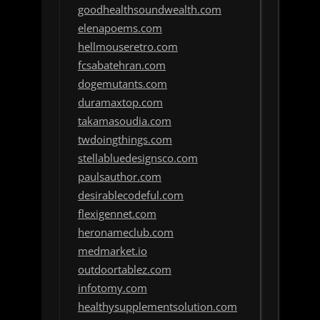
goodhealthsoundwealth.com
elenapoems.com
hellmouseretro.com
fcsabatehran.com
dogemutants.com
duramaxtop.com
takamasoudia.com
twdoingthings.com
stellabluedesignsco.com
paulsauthor.com
desirablecodeful.com
flexigennet.com
heronameclub.com
medmarket.io
outdoortablez.com
infotomy.com
healthysupplementsolution.com