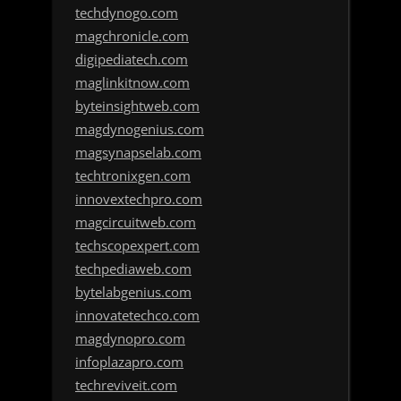
techdynogo.com
magchronicle.com
digipediatech.com
maglinkitnow.com
byteinsightweb.com
magdynogenius.com
magsynapselab.com
techtronixgen.com
innovextechpro.com
magcircuitweb.com
techscopexpert.com
techpediaweb.com
bytelabgenius.com
innovatetechco.com
magdynopro.com
infoplazapro.com
techreviveit.com