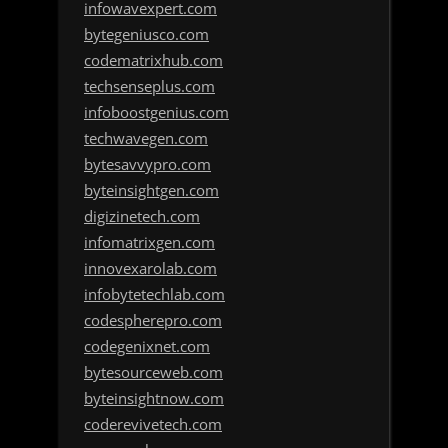
infowavexpert.com
bytegeniusco.com
codematrixhub.com
techsenseplus.com
infoboostgenius.com
techwavegen.com
bytesavvypro.com
byteinsightgen.com
digizinetech.com
infomatrixgen.com
innovexarolab.com
infobytetechlab.com
codespherepro.com
codegenixnet.com
bytesourceweb.com
byteinsightnow.com
coderevivetech.com