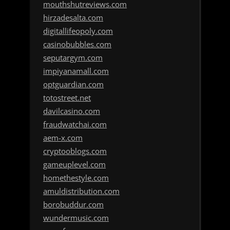
mouthshutreviews.com
hirzadesalta.com
digitallifeopoly.com
casinobubbles.com
seputargym.com
impiyanamall.com
optguardian.com
totostreet.net
davilcasino.com
fraudwatchai.com
aem-x.com
cryptooblogs.com
gameuplevel.com
homethestyle.com
amuldistribution.com
borobuddur.com
wundermusic.com