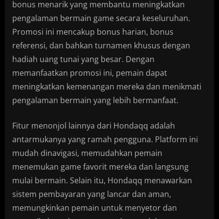
a
bonus menarik yang membantu meningkatkan
y
pengalaman bermain game secara keseluruhan.
a
Promosi ini mencakup bonus harian, bonus
n
referensi, dan bahkan turnamen khusus dengan
a
hadiah uang tunai yang besar. Dengan
n
memanfaatkan promosi ini, pemain dapat
D
meningkatkan kemenangan mereka dan menikmati
e
pengalaman bermain yang lebih bermanfaat.
p
o
Fitur menonjol lainnya dari Hondaqq adalah
s
antarmukanya yang ramah pengguna. Platform ini
i
mudah dinavigasi, memudahkan pemain
t
menemukan game favorit mereka dan langsung
P
mulai bermain. Selain itu, Hondaqq menawarkan
u
sistem pembayaran yang lancar dan aman,
l
memungkinkan pemain untuk menyetor dan