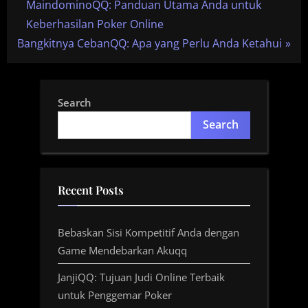
r
MaindominoQQ: Panduan Utama Anda untuk
navigation
e
Keberhasilan Poker Online
N
v
Bangkitnya CebanQQ: Apa yang Perlu Anda Ketahui
e
i
x
o
t
u
Search
P
s
Search
o
P
s
o
t
s
Recent Posts
:
t
:
Bebaskan Sisi Kompetitif Anda dengan
Game Mendebarkan Akuqq
JanjiQQ: Tujuan Judi Online Terbaik
untuk Penggemar Poker