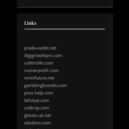
Links
prada-outlet.net
digigrowthpro.com
colttrickle.com
runnerpickfr.com
omnifuture.net
gamblingfunnels.com
pcos-help.com
btfutsal.com
codirop.com
ghosts-uk.net
askdono.com