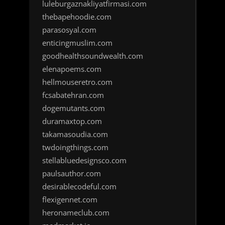
luleburgaznakliyatfirmasi.com
thebapehoodie.com
parasosyal.com
enticingmuslim.com
goodhealthsoundwealth.com
elenapoems.com
hellmouseretro.com
fcsabatehran.com
dogemutants.com
duramaxtop.com
takamasoudia.com
twdoingthings.com
stellabluedesignsco.com
paulsauthor.com
desirablecodeful.com
flexigennet.com
heronameclub.com