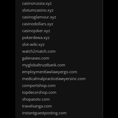
casinorussia.xyz
slotumcasino.xyz
casinoglamour.xyz
casinodollars.xyz
casinojoker.xyz
pokerdewa.xyz
slot-wiki.xyz
watch2match.com
galenaseo.com
myglobaltrustbank.com
employmentlawlawyergo.com
medicalmalpracticelawyersinc.com
comportshop.com
topdecorshop.com
shopasotv.com
travelsanga.com
instantguestposting.com