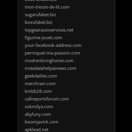
mon-tresse-de-lit.com
sugarufabet.biz
boxufabet.biz
topgearautoservices.net
figurine-jouet.com
your-facebook-address.com
perroquet-ma-passion.com
modrenlivinghome.com
instadatahelpainews.com
geekdailies.com
merchrain.com
kmbb28.com
callreportsforum.com
sokmilya.com
abyluny.com
boomjavtrk.com
apklead.net