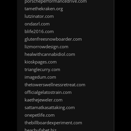
porscheperformancedrive.com
tamethekraken.org
lutzinator.com
ondasrl.com
blife2016.com
glutenfreesnowboarder.com
lizmorrowdesign.com
healwithcannabidiol.com
kioskpages.com
trianglecurry.com
imagedum.com
thetowerswellnessretreat.com
officialgelatostrain.com
kaethejeweler.com
sattamatkasattaking.com
onepetlife.com
thebillboardexperiment.com
beachufabet.biz