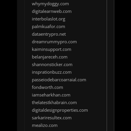
whymydoggy.com
digitalearnweb.com
interbolaslot.org
palmkuafor.com
dataentrypro.net
dreamrummypro.com
kaiminsupport.com
belanjareceh.com
shannonsticker.com
insprationbuzz.com
passeiodebarcoarraial.com
fondworth.com
iamseharkhan.com
thelatestkhabrain.com
digitaldesignproperties.com
sarkariresultex.com
mealizo.com