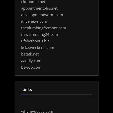
ekonomie.net
appointmentplus.net
developmentworm.com
itlivenews.com
theplumbingfremont.com
newstrending24.com
ufabetbonus.biz
kelasweekend.com
betatk.net
aandly.com
bswoo.com
Links
whymydoggy.com