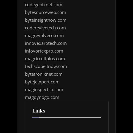
codegenixnet.com
bytesourceweb.com
byteinsightnow.com
coderevivetech.com
magrevolveco.com
innovexarotech.com
infovortexpro.com
magcircuitplus.com
techscopeitnow.com
bytetronixnet.com
bytejetxpert.com
maginspectco.com
magdynogo.com
Links