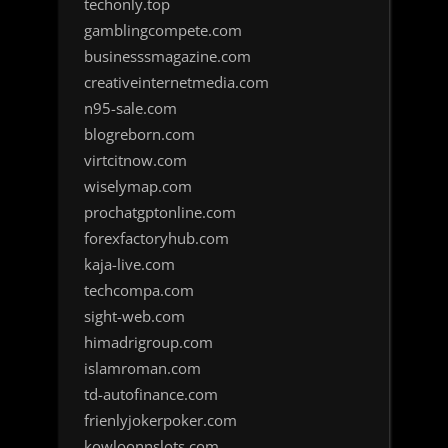
techonly.top
gamblingcompete.com
businesssmagazine.com
creativeinternetmedia.com
n95-sale.com
blogreborn.com
virtcitnow.com
wiselymap.com
prochatgptonline.com
forexfactoryhub.com
kaja-live.com
techcompa.com
sight-web.com
himadrigroup.com
islamroman.com
td-autofinance.com
frienlyjokerpoker.com
kowloonnslots.com