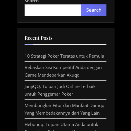
Search
u
o
Search
s
s
P
t
o
:
Recent Posts
s
t
10 Strategi Poker Teratas untuk Pemula
:
Bebaskan Sisi Kompetitif Anda dengan
Game Mendebarkan Akuqq
JanjiQQ: Tujuan Judi Online Terbaik
untuk Penggemar Poker
Membongkar Fitur dan Manfaat Damqq:
Yang Membedakannya dari Yang Lain
Hebohqq: Tujuan Utama Anda untuk