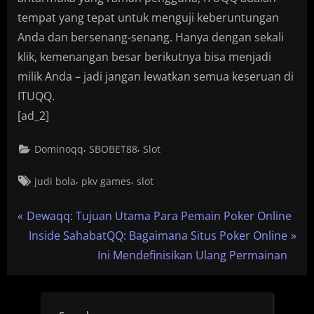
tempat yang tepat untuk menguji keberuntungan
Anda dan bersenang-senang. Hanya dengan sekali
klik, kemenangan besar berikutnya bisa menjadi
milik Anda – jadi jangan lewatkan semua keseruan di
ITUQQ.
[ad_2]
,
,
Dominoqq
SBOBET88
Slot
Tags:
,
,
judi bola
pkv games
slot
Post
P
Dewaqq: Tujuan Utama Para Pemain Poker Online
r
N
Inside SahabatQQ: Bagaimana Situs Poker Online
navigation
e
e
Ini Mendefinisikan Ulang Permainan
v
x
i
t
o
P