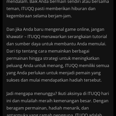
s
mendalam. Baik Anda bermain sendiri atau bersama
a
teman, ITUQQ pasti memberikan hiburan dan
d
kegembiraan selama berjam-jam.
a
n
Dan jika Anda baru mengenal game online, jangan
O
khawatir – ITUQQ menawarkan serangkaian tutorial
V
dan sumber daya untuk membantu Anda memulai.
O
Dari tip tentang cara memainkan berbagai
permainan hingga strategi untuk meningkatkan
peluang Anda untuk menang, ITUQQ memiliki semua
yang Anda perlukan untuk menjadi pemain yang
sukses dan mulai mendapatkan hadiah tersebut.
Jadi mengapa menunggu? Ikuti aksinya di ITUQQ hari
ini dan mulailah meraih kemenangan besar. Dengan
beragam permainan, hadiah menarik, dan
antarmuka yang ramah pengguna, ITUQQ adalah