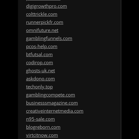
digigrowthpro.com
colttrickle.com
runnerpickfr.com
omnifuture.net
gamblingfunnels.com
pcos-help.com
btfutsal.com
codirop.com
ghosts-uk.net
askdono.com
techonly.top
gamblingcompete.com
businesssmagazine.com
creativeinternetmedia.com
n95-sale.com
blogreborn.com
virtcitnow.com