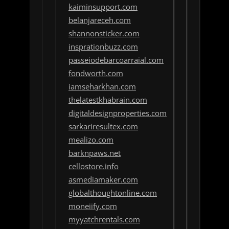
kaiminsupport.com
belanjareceh.com
shannonsticker.com
insprationbuzz.com
passeiodebarcoarraial.com
fondworth.com
iamseharkhan.com
thelatestkhabrain.com
digitaldesignproperties.com
sarkariresultex.com
mealizo.com
barknpaws.net
cellostore.info
asmediamaker.com
globalthoughtonline.com
moneiify.com
myyatchrentals.com