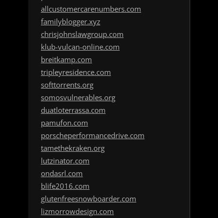
allcustomercarenumbers.com
familyblogger.xyz
chrisjohnslawgroup.com
klub-vulcan-online.com
breitkamp.com
tripleyresidence.com
softtorrents.org
somosvulnerables.org
duatloterrassa.com
pamufon.com
porscheperformancedrive.com
tamethekraken.org
lutzinator.com
ondasrl.com
blife2016.com
glutenfreesnowboarder.com
lizmorrowdesign.com