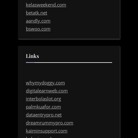
kelasweekend.com
betatk.net
aandly.com
bswoo.com
Links
whymydoggy.com
digitalearnweb.com
interbolaslot.org
palmkuafor.com
dataentrypro.net
dreamrummypro.com
kaiminsupport.com