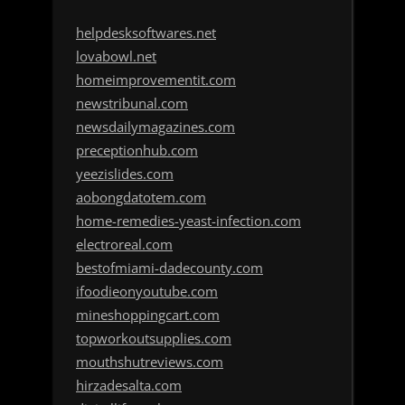
helpdesksoftwares.net
lovabowl.net
homeimprovementit.com
newstribunal.com
newsdailymagazines.com
preceptionhub.com
yeezislides.com
aobongdatotem.com
home-remedies-yeast-infection.com
electroreal.com
bestofmiami-dadecounty.com
ifoodieonyoutube.com
mineshoppingcart.com
topworkoutsupplies.com
mouthshutreviews.com
hirzadesalta.com