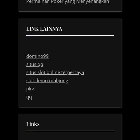
Permainan Poker yang Menyenangkan
LINK LAINNYA
domino99
situs qq
situs slot online terpercaya
slot demo mahjong
pkv
qq
Links