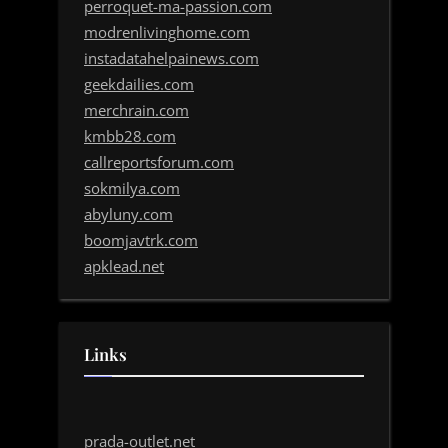
perroquet-ma-passion.com
modrenlivinghome.com
instadatahelpainews.com
geekdailies.com
merchrain.com
kmbb28.com
callreportsforum.com
sokmilya.com
abyluny.com
boomjavtrk.com
apklead.net
Links
prada-outlet.net