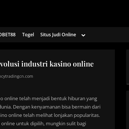
Toggle
OBET88
Togel
Situs Judi Online
sub-
Toggle
menu
sub-
menu
Toggle
sub-
lusi industri kasino online
menu
Toggle
sub-
menu
cytradingcn.com
o online telah menjadi bentuk hiburan yang
h dunia. Dengan kenyamanan bisa bermain dari
o online telah melihat lonjakan popularitas.
nline untuk dipilih, mungkin sulit bagi