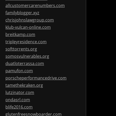
allcustomercarenumbers.com
familyblogger.xyz
chrisjohnslawgroup.com
klub-vulcan-online.com
breitkamp.com
tripleyresidence.com
softtorrents.org
somosvulnerables.org
duatloterrassa.com
pamufon.com
porscheperformancedrive.com
tamethekraken.org
lutzinator.com
ondasrl.com
blife2016.com
glutenfreesnowboarder.com