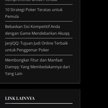
10 Strategi Poker Teratas untuk
Pemula
Bebaskan Sisi Kompetitif Anda
dengan Game Mendebarkan Akuqq
JanjiQQ: Tujuan Judi Online Terbaik
untuk Penggemar Poker
Membongkar Fitur dan Manfaat
Damqq: Yang Membedakannya dari
Yang Lain
LINK LAINNYA