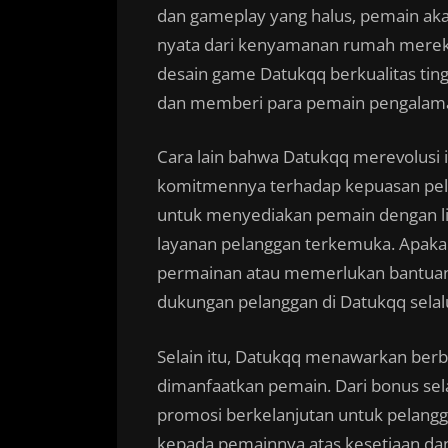
n
dan gameplay yang halus, pemain aka
L
nyata dari kenyamanan rumah mereka 
a
desain game Datukqq berkualitas tin
y
dan memberi para pemain pengalama
a
n
Cara lain bahwa Datukqq merevolusi i
a
komitmennya terhadap kepuasan pela
n
untuk menyediakan pemain dengan l
D
layanan pelanggan terkemuka. Apaka
e
permainan atau memerlukan bantuan 
dukungan pelanggan di Datukqq sela
p
o
Selain itu, Datukqq menawarkan ber
s
dimanfaatkan pemain. Dari bonus se
i
promosi berkelanjutan untuk pelang
t
kepada pemainnya atas kesetiaan dan