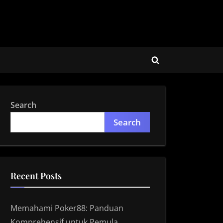
Toggle
search
form
Search
Search
Recent Posts
Memahami Poker88: Panduan
Komprehensif untuk Pemula