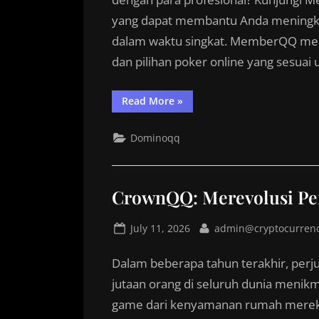
n
yang dapat membantu Anda meningka
L
dalam waktu singkat. MemberQQ me
a
dan pilihan poker online yang sesuai
y
a
“Dari
Read More
»
n
Pemula
hingga
a
Pro:
Dominoqq
Bagaimana
n
MemberQQ
Dapat
Membantu
D
Anda
Meningkatkan
CrownQQ: Merevolusi Pe
e
Keterampilan
Anda”
p
Posted
By
July 11, 2026
admin@cryptocurrenc
o
on
s
Dalam beberapa tahun terakhir, perj
i
jutaan orang di seluruh dunia meni
t
game dari kenyamanan rumah mereka 