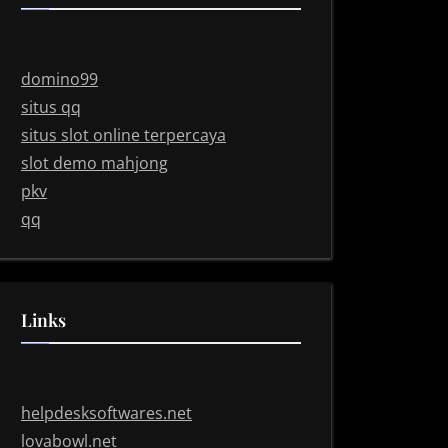
domino99
situs qq
situs slot online terpercaya
slot demo mahjong
pkv
qq
Links
helpdesksoftwares.net
lovabowl.net