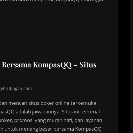
r Bersama KompasQQ – Situs
ytradingcn.com
an mencari situs poker online terkemuka
sQQ adalah jawabannya. Situs ini terkenal
ker, promosi yang murah hati, dan layanan
plah untuk menang besar bersama KompasQQ