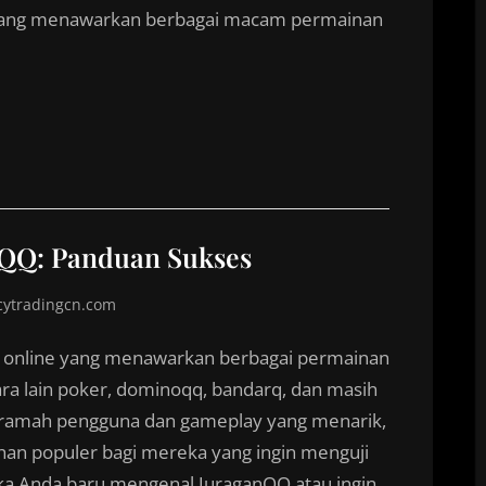
 yang menawarkan berbagai macam permainan
nQQ: Panduan Sukses
ytradingcn.com
n online yang menawarkan berbagai permainan
ara lain poker, dominoqq, bandarq, dan masih
 ramah pengguna dan gameplay yang menarik,
han populer bagi mereka yang ingin menguji
ka Anda baru mengenal JuraganQQ atau ingin