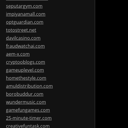
seputargym.com
impiyanamall.com
optguardian.com
totostreet.net
davilcasino.com
fraudwatchai.com
aem-x.com
cryptooblogs.com
gameuplevel.com
homethestyle.com
amuldistribution.com
borobuddur.com
wundermusic.com
gamefungames.com
25-minute-timer.com
creativefuntask.com