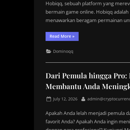
T
tenang
Hobiqq, sebuah platform yang mere
di
e
bermain game online. Hobiqq adalah 
situs
r
menawarkan beragam permainan un
yang
p
menjamin
keamanan
e
“Hobiqq:
Read More
»
Game-
dan
r
Changer
kenyamanan.
di
Dominoqq
c
Industri
Game
Online”
a
y
Dari Pemula hingga Pro
a
Membantu Anda Meningk
d
e
Posted
By
July 12, 2026
admin@cryptocurrenc
n
on
Apakah Anda lelah menjadi pemula d
g
favorit Anda? Apakah Anda ingin men
a
dengan para profesional? Kunjungi 