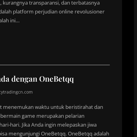
 kurangnya transparansi, dan terbatasnya
alah platform perjudian online revolusioner
lah ini…
nda dengan OneBetqq
ytradingcn.com
ulit menemukan waktu untuk beristirahat dan
, bermain game merupakan pelarian
ri-hari. Jika Anda ingin melepaskan jiwa
bisa mengunjungi OneBetqq. OneBetqq adalah