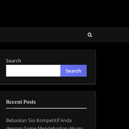
Toggle
search
form
Search
Search
Recent Posts
Bebaskan Sisi Kompetitif Anda
dengan Game Mendebarkan Akuqq