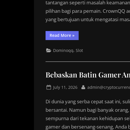
P
tantangan seperti masalah keamanan,
u
pilihan bagi para pemain. CrownQQ ad
l
yang bertujuan untuk mengatasi masa
s
“CrownQQ:
Read More
»
a
Merevolusi
Pengalaman
d
Perjudian
,
Dominoqq
Slot
Online”
a
n
O
Bebaskan Batin Gamer A
V
Posted
By
July 11, 2026
admin@cryptocurrenc
O
on
Di dunia yang serba cepat saat ini, s
bersantai. Namun bagi banyak orang
sempurna dari tekanan kehidupan seha
gamer dan bersenang-senang, Anda 