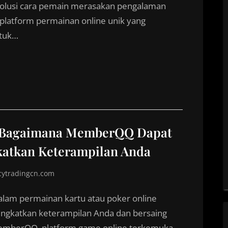
volusi cara pemain merasakan pengalaman
platform permainan online unik yang
tuk…
: Bagaimana MemberQQ Dapat
atkan Keterampilan Anda
ytradingcn.com
alam permainan kartu atau poker online
ingkatkan keterampilan Anda dan bersaing
MemberQQ, platform game online terkemuka